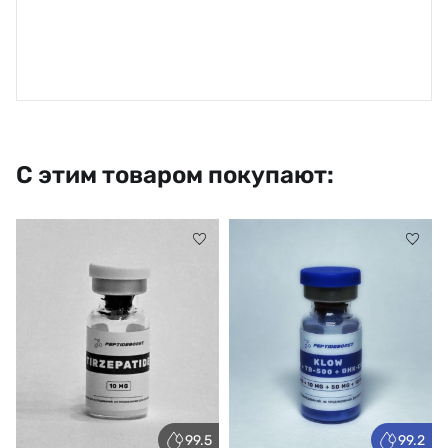
С этим товаром покупают:
99.5
99.2