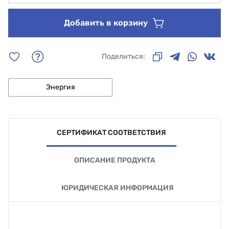
Добавить в корзину
Поделиться:
Энергия
СЕРТИФИКАТ СООТВЕТСТВИЯ
ОПИСАНИЕ ПРОДУКТА
ЮРИДИЧЕСКАЯ ИНФОРМАЦИЯ