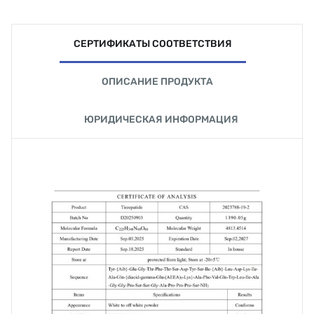
СЕРТИФИКАТЫ СООТВЕТСТВИЯ
ОПИСАНИЕ ПРОДУКТА
ЮРИДИЧЕСКАЯ ИНФОРМАЦИЯ