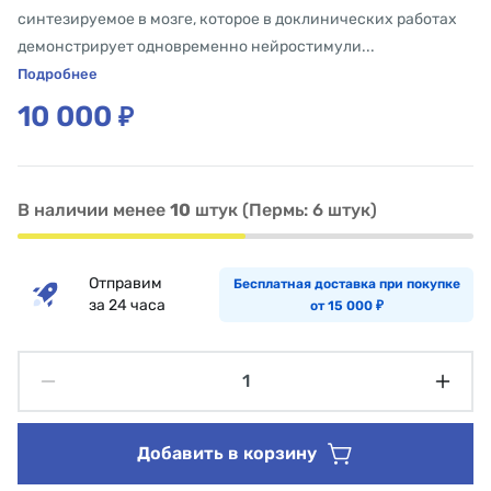
синтезируемое в мозге, которое в доклинических работах
демонстрирует одновременно нейростимули...
Подробнее
10 000
₽
В наличии менее
10
штук (Пермь: 6 штук)
Отправим
Бесплатная доставка при покупке
за 24 часа
от 15 000
₽
Добавить в корзину