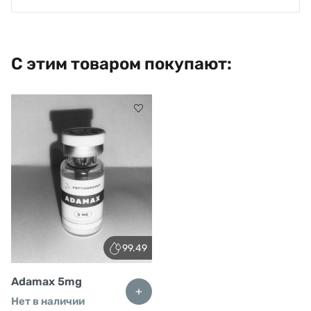
С этим товаром покупают:
99.49
Adamax 5mg
+
Нет в наличии