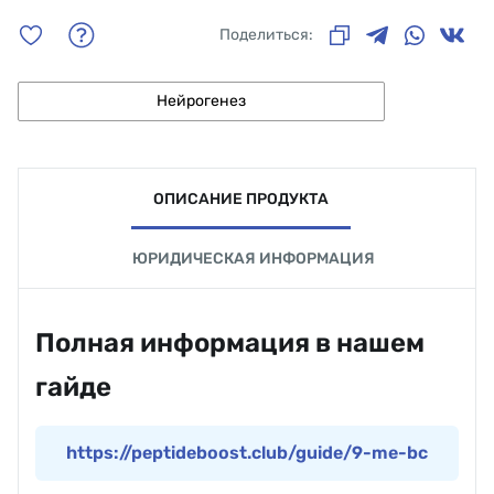
Поделиться:
Нейрогенез
ОПИСАНИЕ ПРОДУКТА
ЮРИДИЧЕСКАЯ ИНФОРМАЦИЯ
Полная информация в нашем
гайде
https://peptideboost.club/guide/9-me-bc